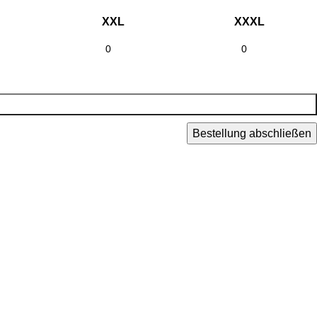
XXL
XXXL
Bestellung abschließen