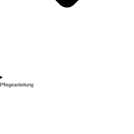
Pflegeanleitung