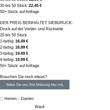
30 bis 50 Stück:
22,45 €
50+ Stück: auf Anfrage
DER PREIS BEINHALTET SIEBDRUCK:
Druck auf der Vorder- und Rückseite
20 bis 50 Stück
1-farbig:
18,49 €
2-farbig:
18,99 €
3-farbig:
19,49 €
4-farbig:
19,99 €
50+ Stück: auf Anfrage
Brauchen Sie noch etwas?
Teilen Sie uns Ihre Meinung hier mit.
Herren
Damen
Black