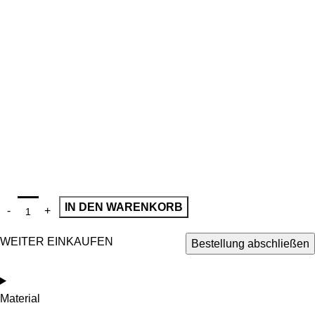
IN DEN WARENKORB
WEITER EINKAUFEN
Bestellung abschließen
Material