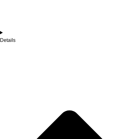
Details