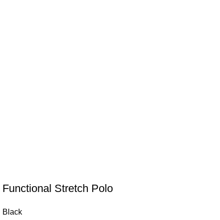
Functional Stretch Polo
Black