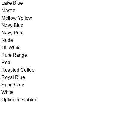
Lake Blue
Mastic
Mellow Yellow
Navy Blue
Navy Pure
Nude
Off White
Pure Range
Red
Roasted Coffee
Royal Blue
Sport Grey
White
Optionen wählen