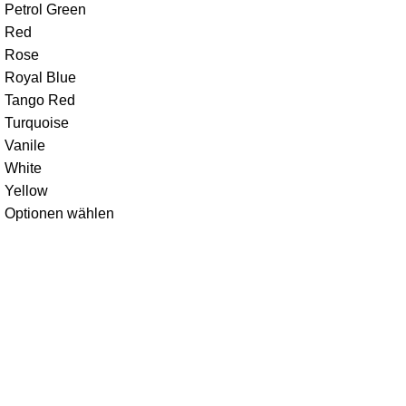
Petrol Green
Red
Rose
Royal Blue
Tango Red
Turquoise
Vanile
White
Yellow
Optionen wählen