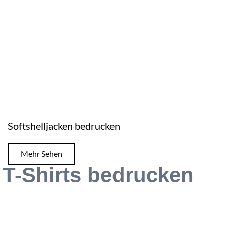
Softshelljacken bedrucken
Mehr Sehen
T-Shirts bedrucken