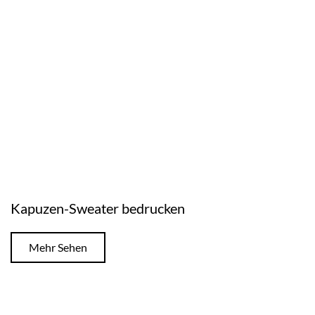
Kapuzen-Sweater bedrucken
Mehr Sehen