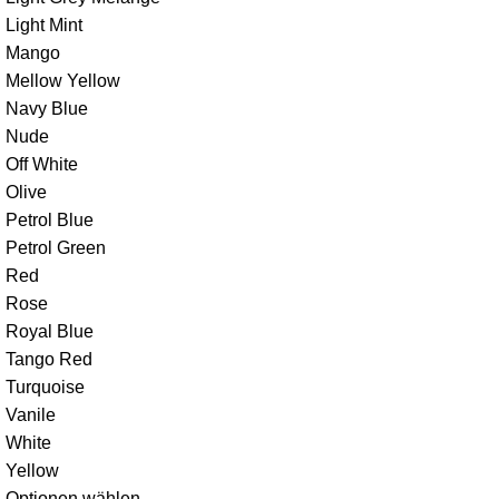
Light Mint
Mango
Mellow Yellow
Navy Blue
Nude
Off White
Olive
Petrol Blue
Petrol Green
Red
Rose
Royal Blue
Tango Red
Turquoise
Vanile
White
Yellow
Optionen wählen