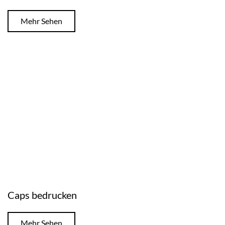
Mehr Sehen
Caps bedrucken
Mehr Sehen