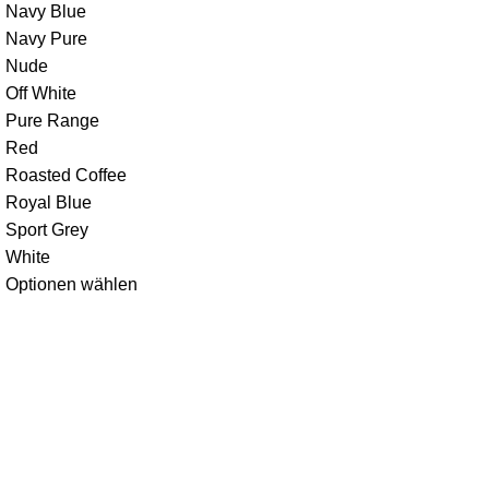
Navy Blue
Navy Pure
Nude
Off White
Pure Range
Red
Roasted Coffee
Royal Blue
Sport Grey
White
Optionen wählen