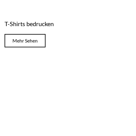
T-Shirts bedrucken
Mehr Sehen