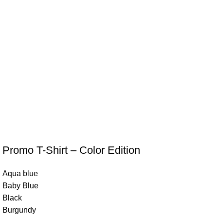
Promo T-Shirt – Color Edition
Aqua blue
Baby Blue
Black
Burgundy