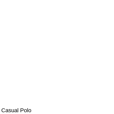
Casual Polo