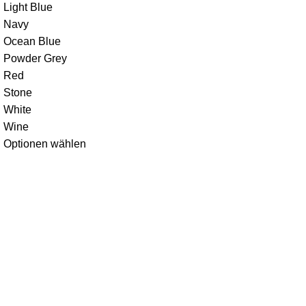
Light Blue
Navy
Ocean Blue
Powder Grey
Red
Stone
White
Wine
Optionen wählen