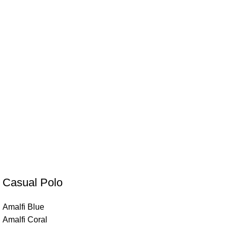
Casual Polo
Amalfi Blue
Amalfi Coral