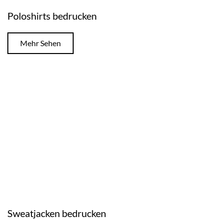
Poloshirts bedrucken
Mehr Sehen
Sweatjacken bedrucken