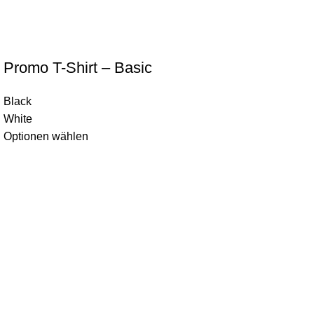
Promo T-Shirt – Basic
Black
White
Optionen wählen