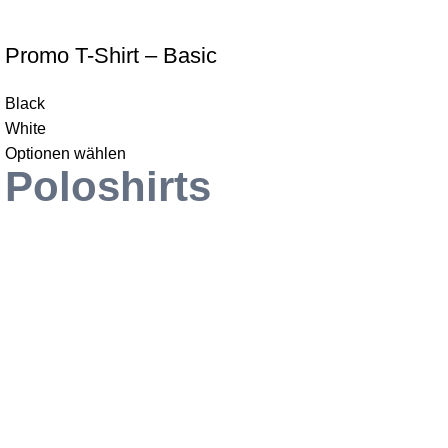
Promo T-Shirt – Basic
Black
White
Optionen wählen
Poloshirts