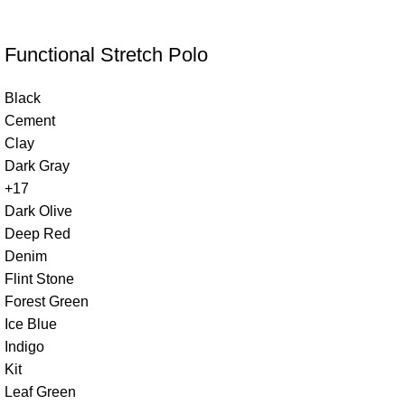
Functional Stretch Polo
Black
Cement
Clay
Dark Gray
+17
Dark Olive
Deep Red
Denim
Flint Stone
Forest Green
Ice Blue
Indigo
Kit
Leaf Green