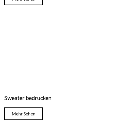
Sweater bedrucken
Mehr Sehen