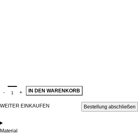
IN DEN WARENKORB
WEITER EINKAUFEN
Bestellung abschließen
Material