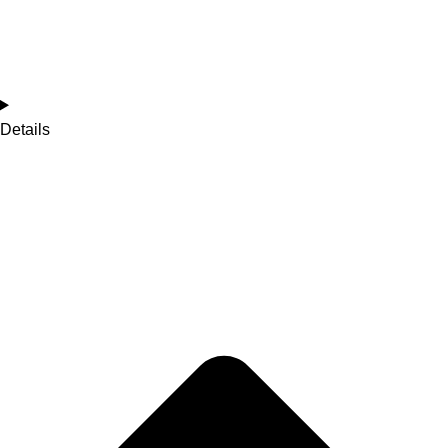
Details