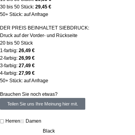
30 bis 50 Stück:
29,45 €
50+ Stück: auf Anfrage
DER PREIS BEINHALTET SIEBDRUCK:
Druck auf der Vorder- und Rückseite
20 bis 50 Stück
1-farbig:
26,49 €
2-farbig:
26,99 €
3-farbig:
27,49 €
4-farbig:
27,99 €
50+ Stück: auf Anfrage
Brauchen Sie noch etwas?
Teilen Sie uns Ihre Meinung hier mit.
Herren
Damen
Black