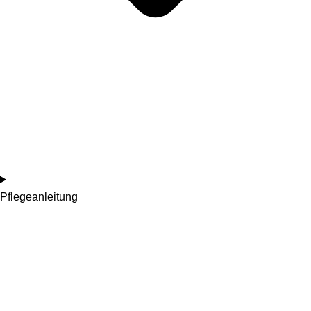
Pflegeanleitung