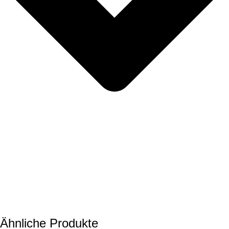
Ähnliche Produkte