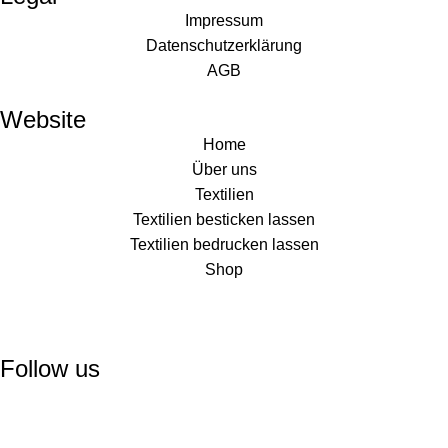
Impressum
Datenschutzerklärung
AGB
Website
Home
Über uns
Textilien
Textilien besticken lassen
Textilien bedrucken lassen
Shop
Follow us