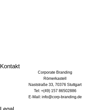
Kontakt
Corporate Branding
Römerkastell
Naststraße 33, 70376 Stuttgart
Tel: +(49) 157 86502886
E-Mail: info@corp-branding.de
Legal