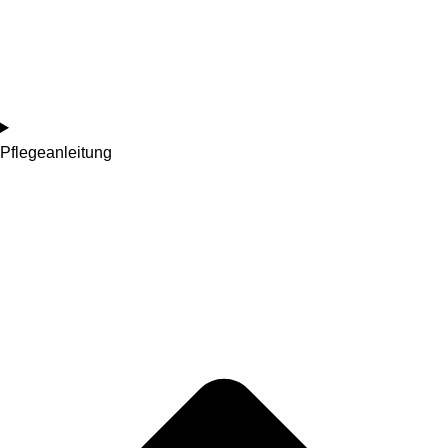
Pflegeanleitung