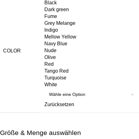
Black
Dark green
Fume
Grey Melange
Indigo
Mellow Yellow
Navy Blue
Nude
COLOR
Olive
Red
Tango Red
Turquoise
White
Zurücksetzen
Größe & Menge auswählen