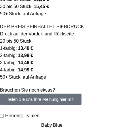
30 bis 50 Stück:
15,45 €
50+ Stück: auf Anfrage
DER PREIS BEINHALTET SIEBDRUCK:
Druck auf der Vorder- und Rückseite
20 bis 50 Stück
1-farbig:
13,49 €
2-farbig:
13,99 €
3-farbig:
14,49 €
4-farbig:
14,99 €
50+ Stück: auf Anfrage
Brauchen Sie noch etwas?
Teilen Sie uns Ihre Meinung hier mit.
Herren
Damen
Baby Blue