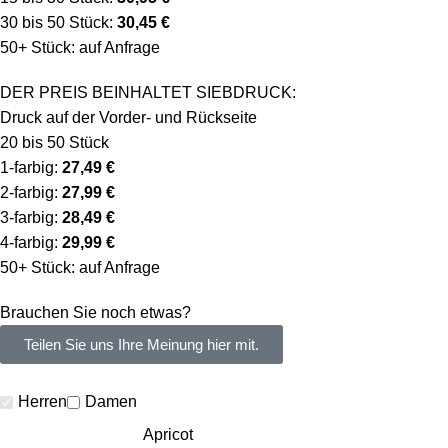
30 bis 50 Stück:
30,45 €
50+ Stück: auf Anfrage
DER PREIS BEINHALTET SIEBDRUCK:
Druck auf der Vorder- und Rückseite
20 bis 50 Stück
1-farbig:
27,49 €
2-farbig:
27,99 €
3-farbig:
28,49 €
4-farbig:
29,99 €
50+ Stück: auf Anfrage
Brauchen Sie noch etwas?
Teilen Sie uns Ihre Meinung hier mit.
Herren
Damen
Apricot