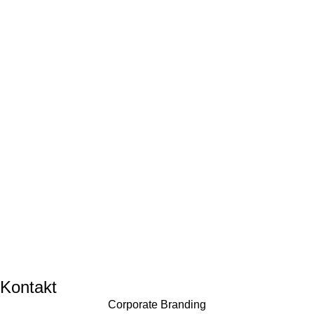
Kontakt
Corporate Branding