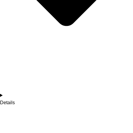
Details