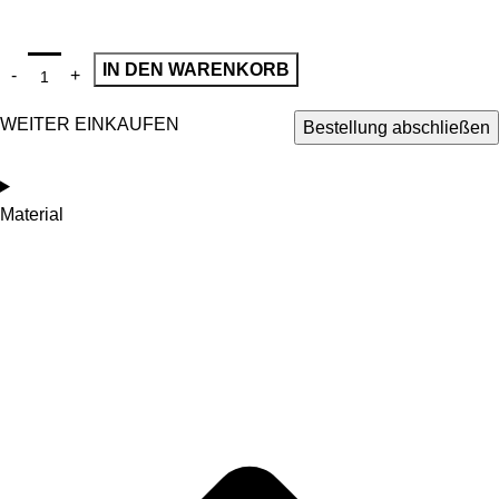
IN DEN WARENKORB
WEITER EINKAUFEN
Bestellung abschließen
Material