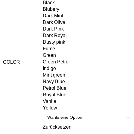
Black
Blubery
Dark Mint
Dark Olive
Dark Pink
Dark Royal
Dusty pink
Fume
Green
Green Petrol
COLOR
Indigo
Mint green
Navy Blue
Petrol Blue
Royal Blue
Vanile
Yellow
Zurücksetzen