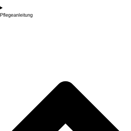
Pflegeanleitung