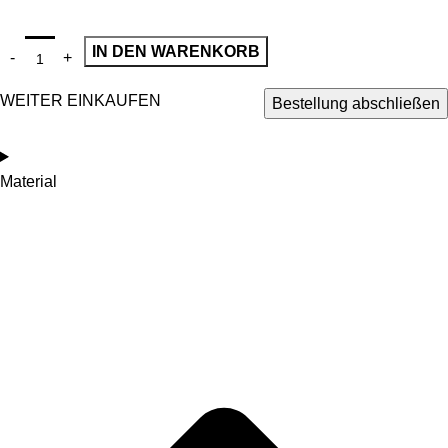
IN DEN WARENKORB
WEITER EINKAUFEN
Bestellung abschließen
Material