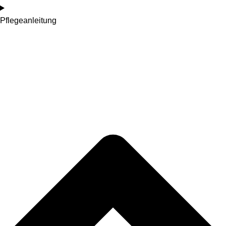
Pflegeanleitung