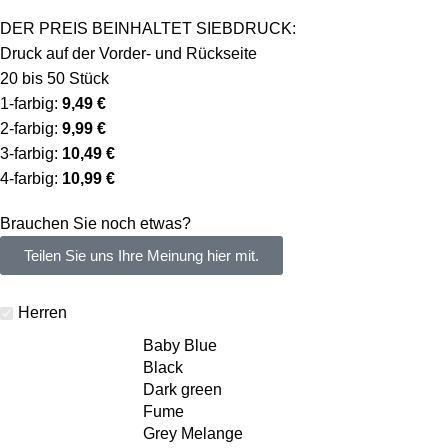
DER PREIS BEINHALTET SIEBDRUCK:
Druck auf der Vorder- und Rückseite
20 bis 50 Stück
1-farbig:
9,49 €
2-farbig:
9,99 €
3-farbig:
10,49 €
4-farbig:
10,99 €
Brauchen Sie noch etwas?
Teilen Sie uns Ihre Meinung hier mit.
Herren
Baby Blue
Black
Dark green
Fume
Grey Melange