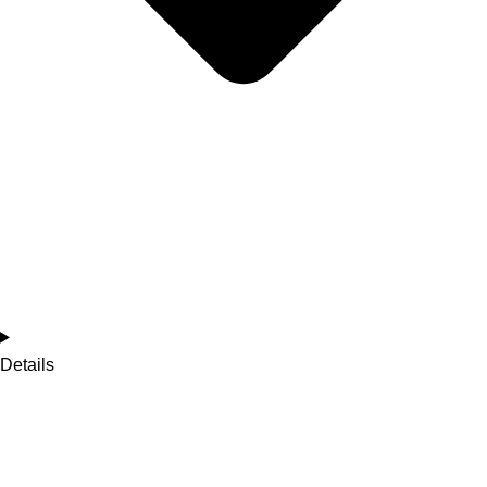
Details