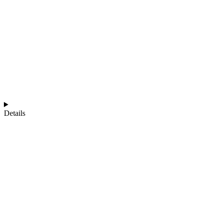
Details