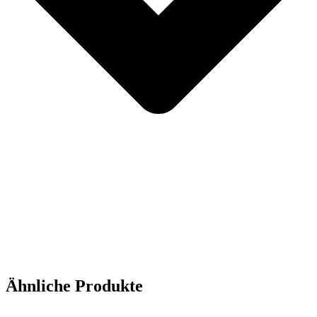
Ähnliche Produkte