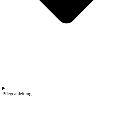
Pflegeanleitung