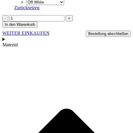
Zurücksetzen
T-
Shirt
In den Warenkorb
Premium
WEITER EINKAUFEN
Menge
Bestellung abschließen
Material