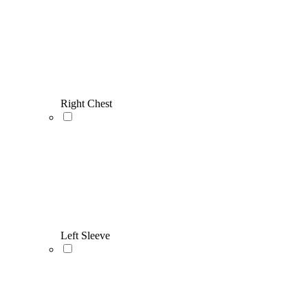
Right Chest
Left Sleeve