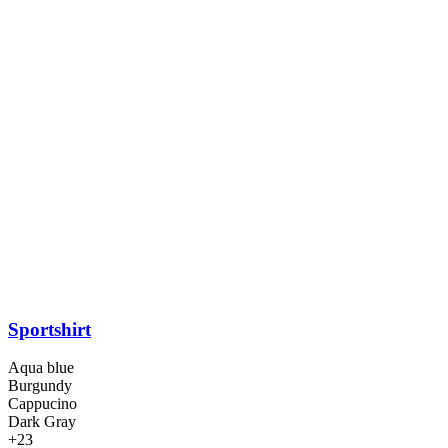
Sportshirt
Aqua blue
Burgundy
Cappucino
Dark Gray
+23