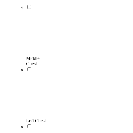
Middle
Chest
Left Chest