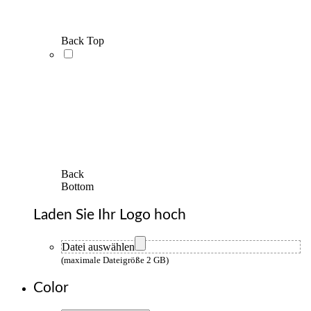
Back Top
Back
Bottom
Laden Sie Ihr Logo hoch
Datei auswählen
(maximale Dateigröße 2 GB)
Color