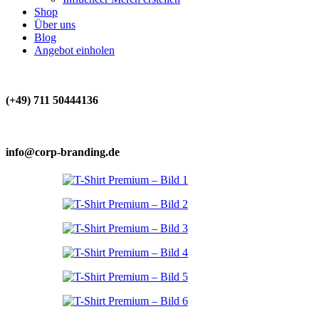
Shop
Über uns
Blog
Angebot einholen
(+49) 711 50444136
info@corp-branding.de